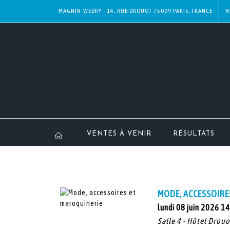
MAGNIN-WEDRY - 14, RUE DROUOT 75009 PARIS, FRANCE
N
VENTES À VENIR
RÉSULTATS
MODE, ACCESSOIRE
lundi 08 juin 2026 1
Salle 4 - Hôtel Drouo