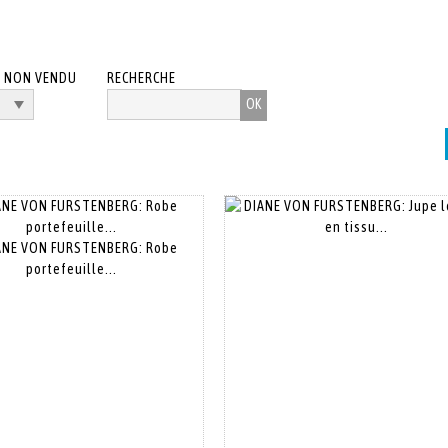
/ NON VENDU
RECHERCHE