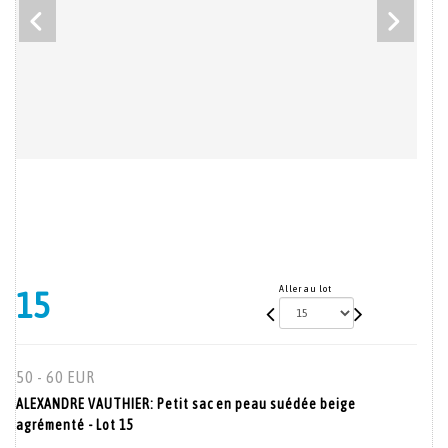
Aller au lot
15
50 - 60 EUR
ALEXANDRE VAUTHIER: Petit sac en peau suédée beige
agrémenté - Lot 15