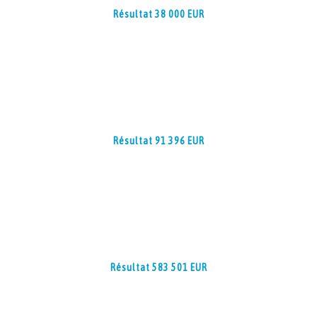
Résultat 38 000 EUR
Résultat 91 396 EUR
Résultat 583 501 EUR