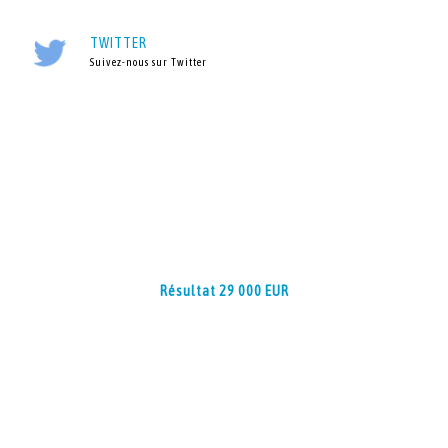
TWITTER
Suivez-nous sur Twitter
Résultat 29 000 EUR