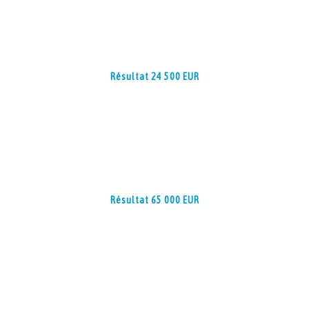
Résultat 24 500 EUR
Résultat 65 000 EUR