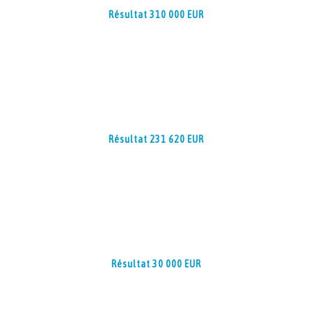
Résultat 310 000 EUR
Résultat 231 620 EUR
Résultat 30 000 EUR