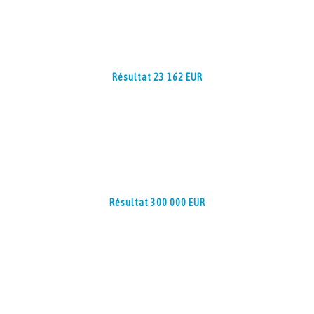
Résultat 23 162 EUR
Résultat 300 000 EUR