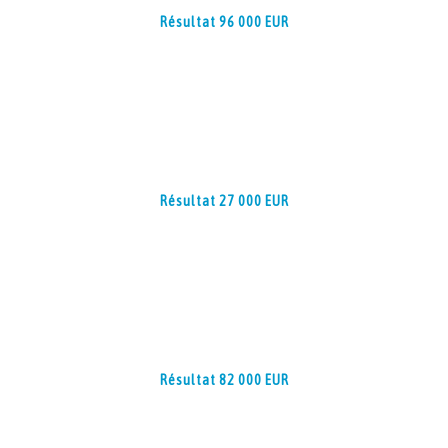
Résultat 96 000 EUR
Résultat 27 000 EUR
Résultat 82 000 EUR