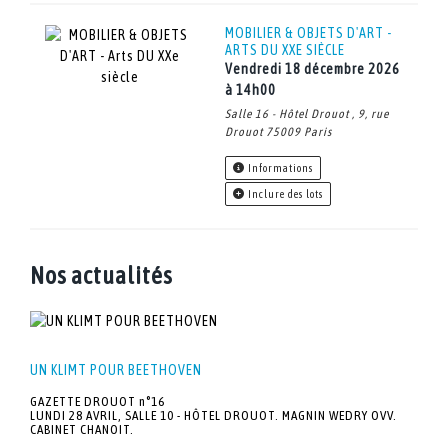
MOBILIER & OBJETS D'ART -
ARTS DU XXE SIÈCLE
vendredi 18 décembre 2026
à 14h00
Salle 16 - Hôtel Drouot , 9, rue
Drouot 75009 Paris
Informations
Inclure des lots
Nos actualités
UN KLIMT POUR BEETHOVEN
GAZETTE DROUOT n°16
LUNDI 28 AVRIL, SALLE 10 - HÔTEL DROUOT. MAGNIN WEDRY OVV.
CABINET CHANOIT.