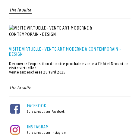
Lire la suite
VISITE VIRTUELLE - VENTE ART MODERNE & CONTEMPORAIN -
DESIGN
Découvrez l'exposition de notre prochaine vente à l'Hôtel Drouot en
visite virtuelle !
Vente aux enchères 28 avril 2025
Lire la suite
FACEBOOK
Suivez-nous sur Facebook
INSTAGRAM
Suivez-nous sur Instagram