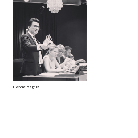
Florent Magnin