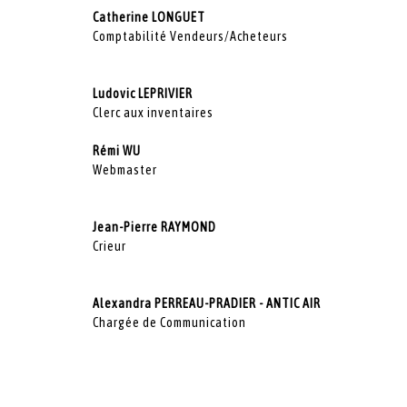
Catherine LONGUET
Comptabilité Vendeurs/Acheteurs
Ludovic LEPRIVIER
Clerc aux inventaires
Rémi WU
Webmaster
Jean-Pierre RAYMOND
Crieur
Alexandra PERREAU-PRADIER - ANTIC AIR
Chargée de Communication