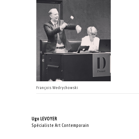
François Wedrychowski
Ugo LEVOYER
Spécialiste Art Contemporain