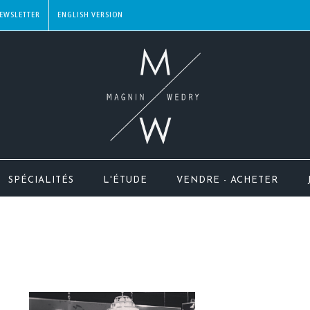
EWSLETTER
SPÉCIALITÉS
L'ÉTUDE
VENDRE - ACHETER