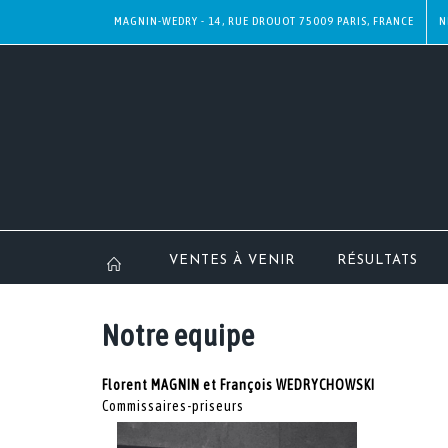
MAGNIN-WEDRY - 14, RUE DROUOT 75009 PARIS, FRANCE
N
VENTES À VENIR
RÉSULTATS
Notre equipe
Florent MAGNIN et François WEDRYCHOWSKI
Commissaires-priseurs