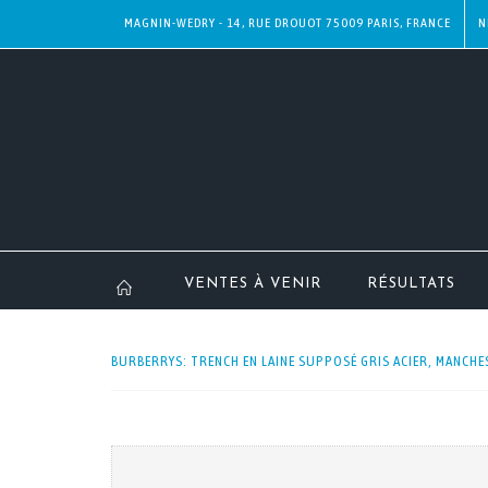
MAGNIN-WEDRY - 14, RUE DROUOT 75009 PARIS, FRANCE
N
VENTES À VENIR
RÉSULTATS
BURBERRYS: TRENCH EN LAINE SUPPOSÉ GRIS ACIER, MANCHE