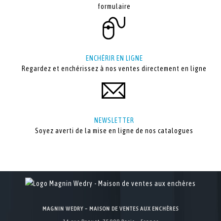
formulaire
ENCHÉRIR EN LIGNE
Regardez et enchérissez à nos ventes directement en ligne
NEWSLETTER
Soyez averti de la mise en ligne de nos catalogues
MAGNIN WEDRY – MAISON DE VENTES AUX ENCHÈRES