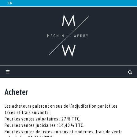
Acheter
Les acheteurs paieront en sus de l’adjudication par lot les
taxes et frais suivants :
Pour les ventes volontaires : 27 % TTC.
Pour les ventes judiciaires : 14,40 % TTC.
Pour les ventes de livres anciens et modernes, frais de vente