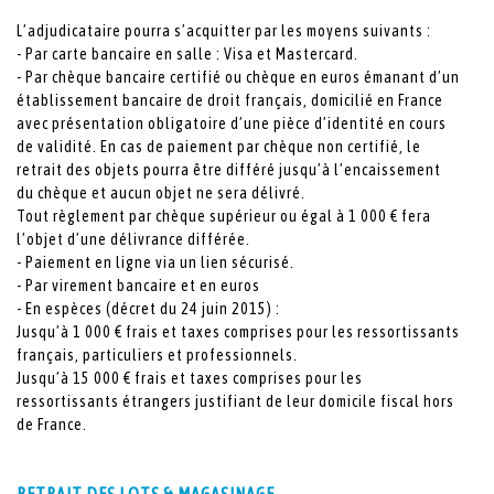
L’adjudicataire pourra s’acquitter par les moyens suivants :
- Par carte bancaire en salle : Visa et Mastercard.
- Par chèque bancaire certifié ou chèque en euros émanant d’un
établissement bancaire de droit français, domicilié en France
avec présentation obligatoire d’une pièce d’identité en cours
de validité. En cas de paiement par chèque non certifié, le
retrait des objets pourra être différé jusqu’à l’encaissement
du chèque et aucun objet ne sera délivré.
Tout règlement par chèque supérieur ou égal à 1 000 € fera
l’objet d’une délivrance différée.
- Paiement en ligne via un lien sécurisé.
- Par virement bancaire et en euros
- En espèces (décret du 24 juin 2015) :
Jusqu’à 1 000 € frais et taxes comprises pour les ressortissants
français, particuliers et professionnels.
Jusqu’à 15 000 € frais et taxes comprises pour les
ressortissants étrangers justifiant de leur domicile fiscal hors
de France.