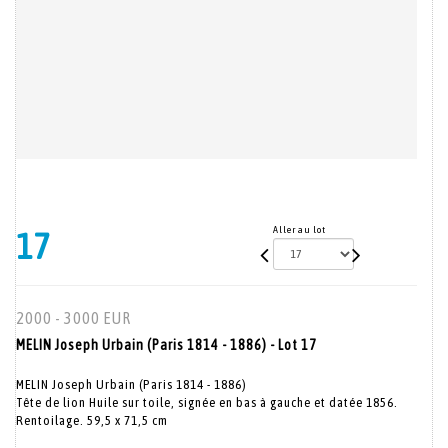
Aller au lot
17
2000 - 3000 EUR
MELIN Joseph Urbain (Paris 1814 - 1886) - Lot 17
MELIN Joseph Urbain (Paris 1814 - 1886)
Tête de lion Huile sur toile, signée en bas à gauche et datée 1856.
Rentoilage. 59,5 x 71,5 cm