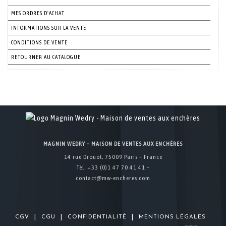
MES ORDRES D'ACHAT
INFORMATIONS SUR LA VENTE
CONDITIONS DE VENTE
RETOURNER AU CATALOGUE
MAGNIN WEDRY – MAISON DE VENTES AUX ENCHÈRES
14 rue Drouot, 75009 Paris – France
Tél. +33 (0)1 47 70 41 41 –
contact@mw-encheres.com
|
|
|
CGV
CGU
CONFIDENTIALITÉ
MENTIONS LÉGALES