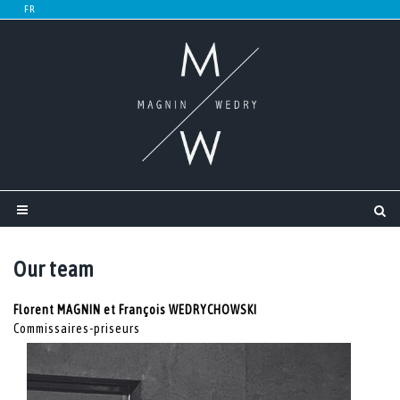
Our team
Florent MAGNIN et François WEDRYCHOWSKI
Commissaires-priseurs