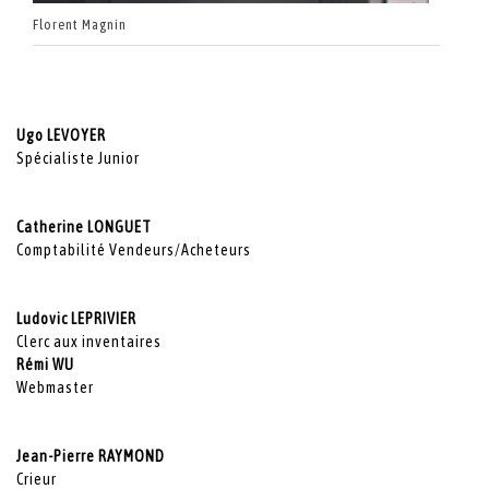
Florent Magnin
Ugo LEVOYER
Spécialiste Junior
Catherine LONGUET
Comptabilité Vendeurs/Acheteurs
Ludovic LEPRIVIER
Clerc aux inventaires
Rémi WU
Webmaster
Jean-Pierre RAYMOND
Crieur