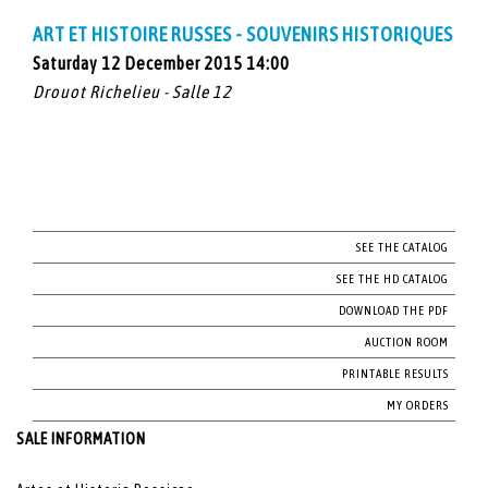
ART ET HISTOIRE RUSSES - SOUVENIRS HISTORIQUES
Saturday 12 December 2015 14:00
Drouot Richelieu - Salle 12
SEE THE CATALOG
SEE THE HD CATALOG
DOWNLOAD THE PDF
AUCTION ROOM
PRINTABLE RESULTS
MY ORDERS
SALE INFORMATION