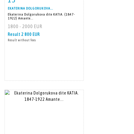
EKATERINA DOLGORUKOVA...
Ekaterina Dolgorukova dite KATIA. (1847-
1922) Amante...
1800 - 2000 EUR
Result
2 800 EUR
Result without fees