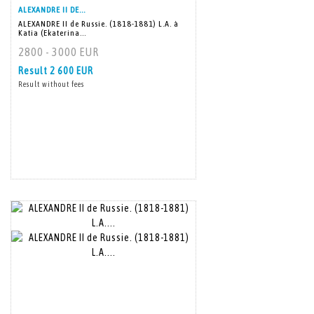
ALEXANDRE II DE...
ALEXANDRE II de Russie. (1818-1881) L.A. à
Katia (Ekaterina...
2800 - 3000 EUR
Result
2 600 EUR
Result without fees