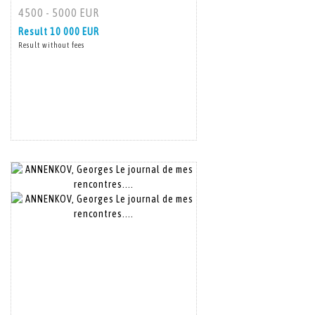
4500 - 5000 EUR
Result
10 000 EUR
Result without fees