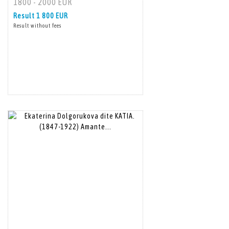
1800 - 2000 EUR
Result
1 800 EUR
Result without fees