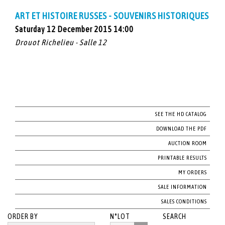
ART ET HISTOIRE RUSSES - SOUVENIRS HISTORIQUES
Saturday 12 December 2015 14:00
Drouot Richelieu - Salle 12
SEE THE HD CATALOG
DOWNLOAD THE PDF
AUCTION ROOM
PRINTABLE RESULTS
MY ORDERS
SALE INFORMATION
SALES CONDITIONS
ORDER BY
N°LOT
SEARCH