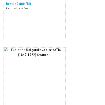
Result
2 800 EUR
Result without fees