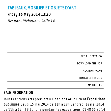
TABLEAUX, MOBILIER ET OBJETS D'ART
Friday 16 May 2014 13:30
Drouot - Richelieu - Salle 14
SEE THE CATALOG
DOWNLOAD THE PDF
AUCTION ROOM
PRINTABLE RESULTS
MY ORDERS
SALE INFORMATION
Jouets anciens Arts premiers & Oeaniens Art d'Orient
Expositions
publiques:
Jeudi 15 mai 2014 de 11h à 18h Vendredi 16 mai 2014
de 11h à 12h Téléphone pendant les expositions: 01 48 00 20 14