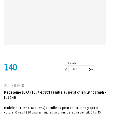
Go to lot
140
20 - 30 EUR
Madeleine LUKA (1894-1989) Famille au petit chien Lithograph -
Lot 140
Madeleine LUKA (1894-1989) Famille au petit chien Lithograph in
colors. One of 210 copies, signed and numbered in pencil. 39 x 45