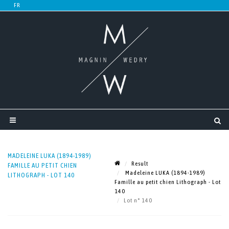
MADELEINE LUKA (1894-1989)
Result
FAMILLE AU PETIT CHIEN
Madeleine LUKA (1894-1989)
LITHOGRAPH - LOT 140
Famille au petit chien Lithograph - Lot
140
Lot n° 140