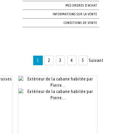
MES ORDRES D'ACHAT
INFORMATIONS SUR LA VENTE
CONDITIONS DE VENTE
1
2
3
4
5
Suivant