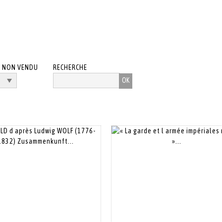
/ NON VENDU
RECHERCHE