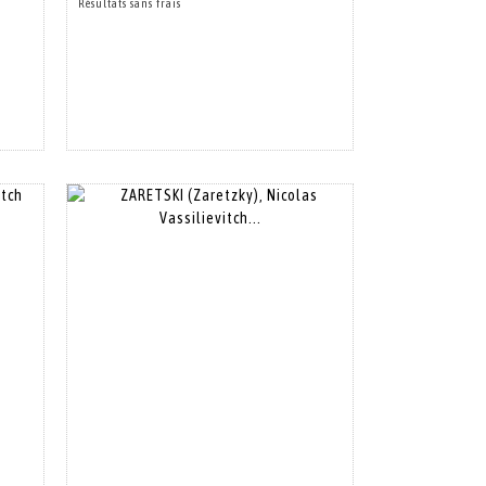
Résultats sans frais