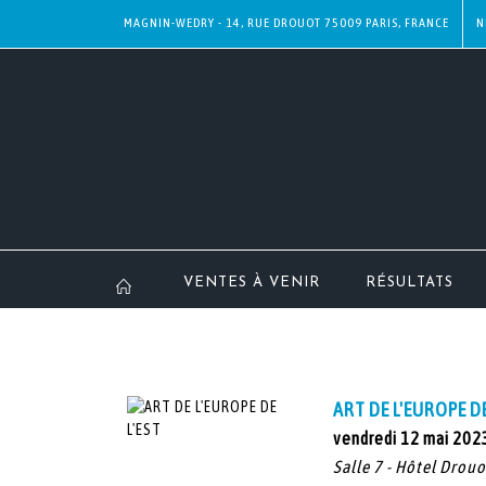
MAGNIN-WEDRY - 14, RUE DROUOT 75009 PARIS, FRANCE
N
VENTES À VENIR
RÉSULTATS
ART DE L'EUROPE DE
vendredi 12 mai 202
Salle 7 - Hôtel Drouo