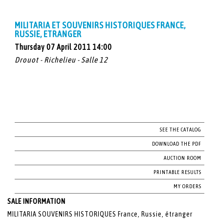
MILITARIA ET SOUVENIRS HISTORIQUES FRANCE,
RUSSIE, ETRANGER
Thursday 07 April 2011 14:00
Drouot - Richelieu - Salle 12
SEE THE CATALOG
DOWNLOAD THE PDF
AUCTION ROOM
PRINTABLE RESULTS
MY ORDERS
SALE INFORMATION
MILITARIA SOUVENIRS HISTORIQUES France, Russie, étranger