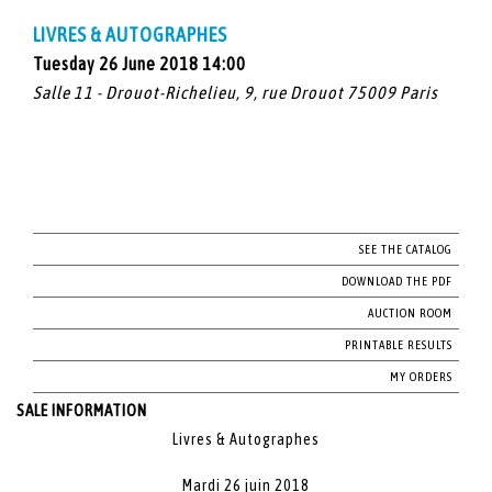
LIVRES & AUTOGRAPHES
Tuesday 26 June 2018 14:00
Salle 11 - Drouot-Richelieu, 9, rue Drouot 75009 Paris
SEE THE CATALOG
DOWNLOAD THE PDF
AUCTION ROOM
PRINTABLE RESULTS
MY ORDERS
SALE INFORMATION
Livres & Autographes
Mardi 26 juin 2018