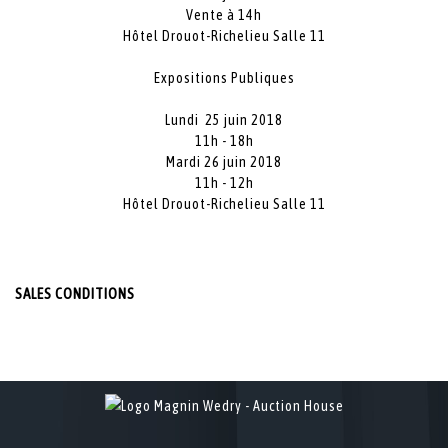
Vente à 14h
Hôtel Drouot-Richelieu Salle 11
Expositions Publiques
Lundi 25 juin 2018
11h - 18h
Mardi 26 juin 2018
11h - 12h
Hôtel Drouot-Richelieu Salle 11
SALES CONDITIONS