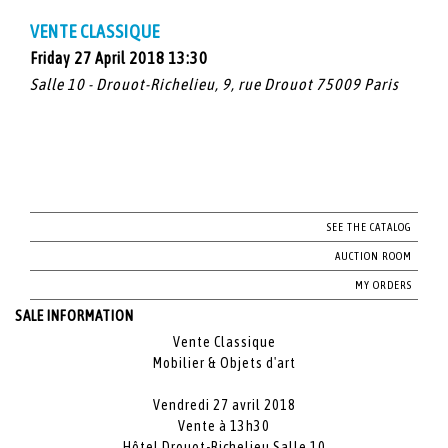
VENTE CLASSIQUE
Friday 27 April 2018 13:30
Salle 10 - Drouot-Richelieu, 9, rue Drouot 75009 Paris
SEE THE CATALOG
AUCTION ROOM
MY ORDERS
SALE INFORMATION
Vente Classique
Mobilier & Objets d'art
Vendredi 27 avril 2018
Vente à 13h30
Hôtel Drouot-Richelieu Salle 10