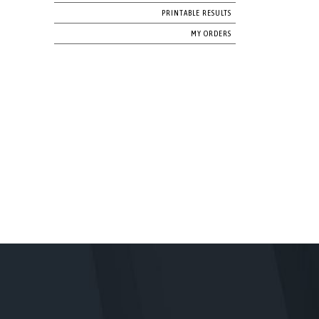
PRINTABLE RESULTS
MY ORDERS