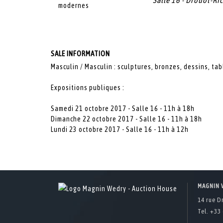
Salle 16 - Drouot-Ri
SALE INFORMATION
Masculin / Masculin : sculptures, bronzes, dessins, t
Expositions publiques :
Samedi 21 octobre 2017 - Salle 16 - 11h à 18h
Dimanche 22 octobre 2017 - Salle 16 - 11h à 18h
Lundi 23 octobre 2017 - Salle 16 - 11h à 12h
MAGNIN 
14 rue D
Tel. +33 