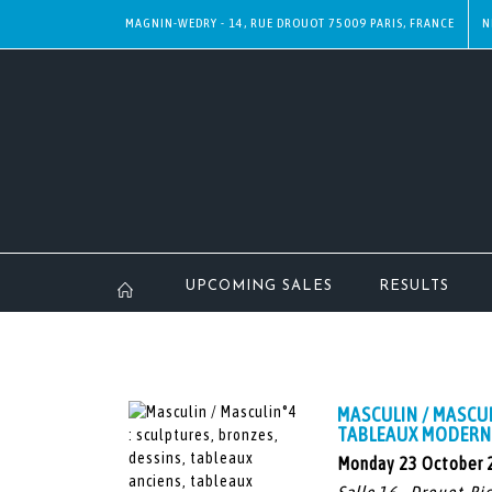
MAGNIN-WEDRY - 14, RUE DROUOT 75009 PARIS, FRANCE
N
UPCOMING SALES
RESULTS
MASCULIN / MASCUL
TABLEAUX MODERN
Monday 23 October 