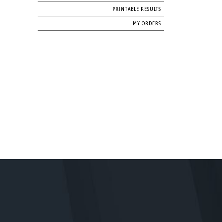
PRINTABLE RESULTS
MY ORDERS