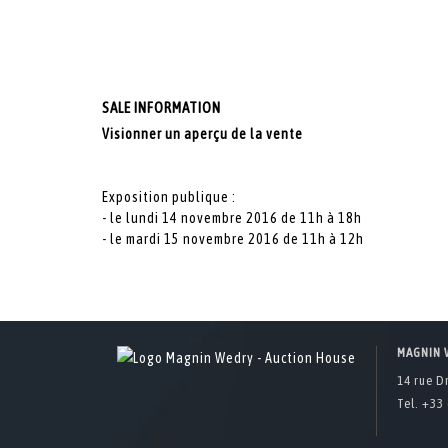
SALE INFORMATION
Visionner un aperçu de la vente
Exposition publique :
- le lundi 14 novembre 2016 de 11h à 18h
- le mardi 15 novembre 2016 de 11h à 12h
MAGNIN 
14 rue D
Tel. +33 