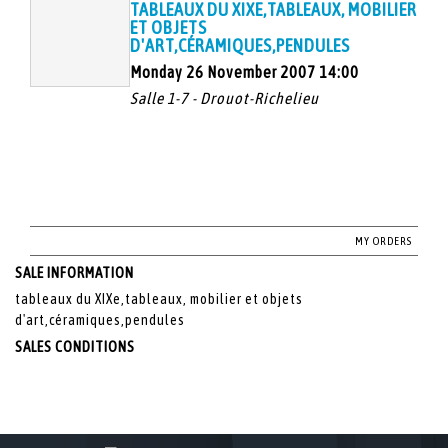
TABLEAUX DU XIXE,TABLEAUX, MOBILIER
ET OBJETS
D'ART,CÉRAMIQUES,PENDULES
Monday 26 November 2007 14:00
Salle 1-7 - Drouot-Richelieu
MY ORDERS
SALE INFORMATION
tableaux du XIXe,tableaux, mobilier et objets
d'art,céramiques,pendules
SALES CONDITIONS