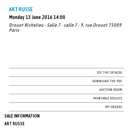
ART RUSSE
Monday 13 June 2016 14:00
Drouot Richelieu - Salle 7 - salle 7 - 9, rue Drouot 75009
Paris
SEE THE CATALOG
DOWNLOAD THE PDF
AUCTION ROOM
PRINTABLE RESULTS
MY ORDERS
SALE INFORMATION
ART RUSSE