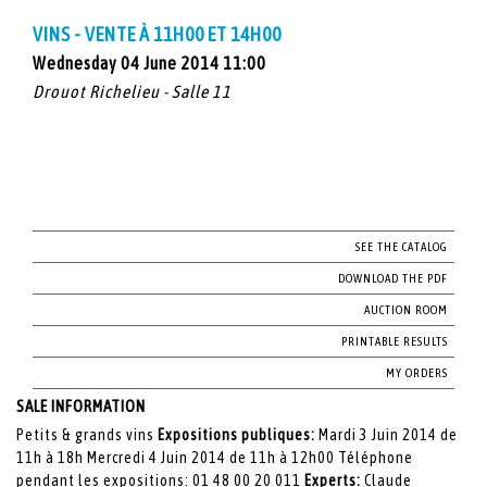
VINS - VENTE À 11H00 ET 14H00
Wednesday 04 June 2014 11:00
Drouot Richelieu - Salle 11
SEE THE CATALOG
DOWNLOAD THE PDF
AUCTION ROOM
PRINTABLE RESULTS
MY ORDERS
SALE INFORMATION
Petits & grands vins
Expositions publiques:
Mardi 3 Juin 2014 de
11h à 18h Mercredi 4 Juin 2014 de 11h à 12h00 Téléphone
pendant les expositions: 01 48 00 20 011
Experts:
Claude