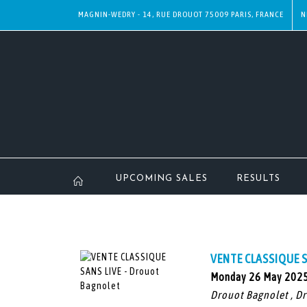
MAGNIN-WEDRY - 14, RUE DROUOT 75009 PARIS, FRANCE
N
UPCOMING SALES
RESULTS
VENTE CLASSIQUE 
Monday 26 May 2025
Drouot Bagnolet , D