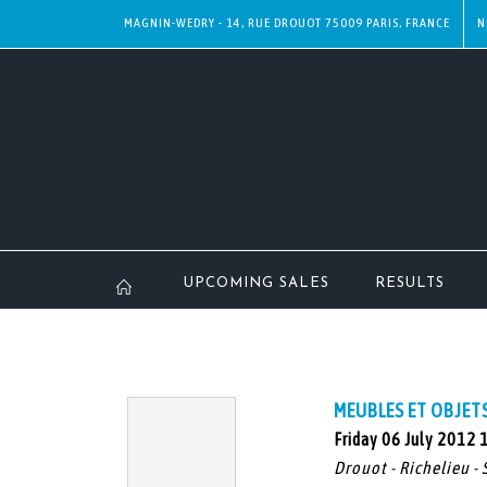
MAGNIN-WEDRY - 14, RUE DROUOT 75009 PARIS, FRANCE
N
UPCOMING SALES
RESULTS
MEUBLES ET OBJET
Friday 06 July 2012 
Drouot - Richelieu - 