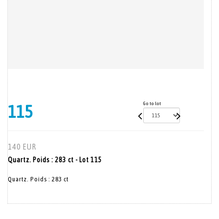
Go to lot
115
140 EUR
Quartz. Poids : 283 ct - Lot 115
Quartz. Poids : 283 ct