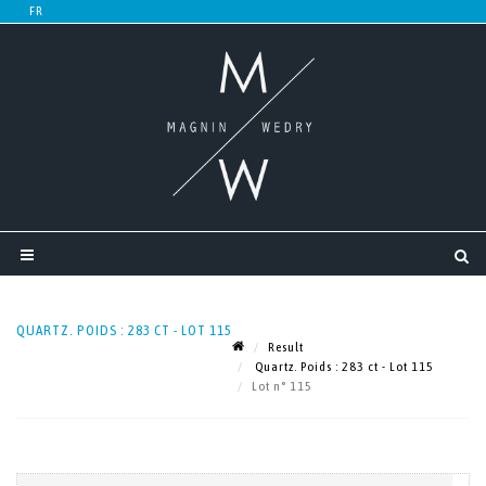
QUARTZ. POIDS : 283 CT - LOT 115
Result
Quartz. Poids : 283 ct - Lot 115
Lot n° 115