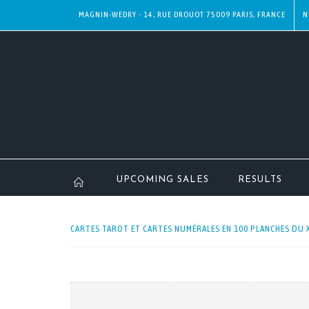
MAGNIN-WEDRY - 14, RUE DROUOT 75009 PARIS, FRANCE
N
UPCOMING SALES
RESULTS
CARTES TAROT ET CARTES NUMÉRALES EN 100 PLANCHES DU XI