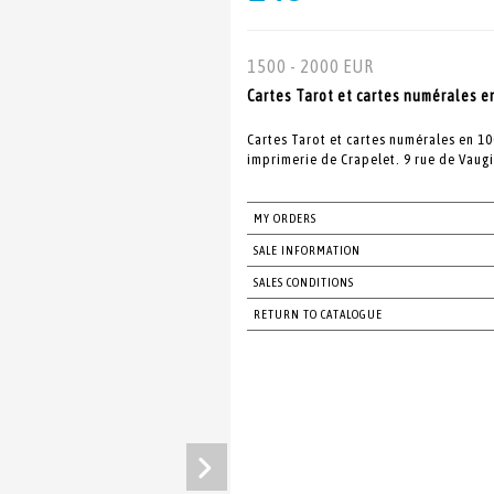
1500 - 2000 EUR
Cartes Tarot et cartes numérales en
Cartes Tarot et cartes numérales en 100
imprimerie de Crapelet. 9 rue de Vaugi
MY ORDERS
SALE INFORMATION
SALES CONDITIONS
RETURN TO CATALOGUE