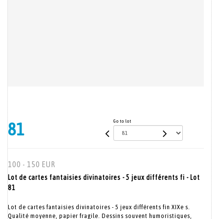
Go to lot
81
100 - 150 EUR
Lot de cartes fantaisies divinatoires - 5 jeux différents fi - Lot
81
Lot de cartes fantaisies divinatoires - 5 jeux différents fin XIXe s.
Qualité moyenne, papier fragile. Dessins souvent humoristiques,