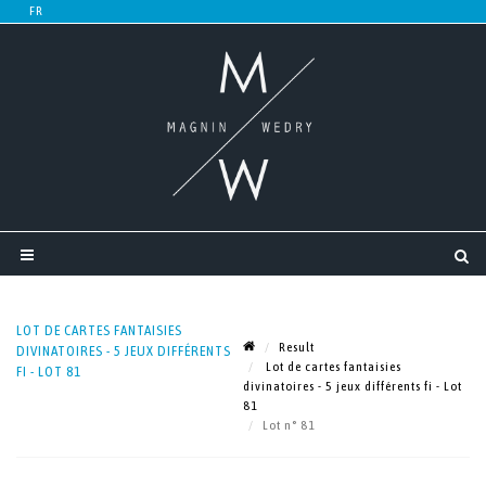
LOT DE CARTES FANTAISIES
Result
DIVINATOIRES - 5 JEUX DIFFÉRENTS
Lot de cartes fantaisies
FI - LOT 81
divinatoires - 5 jeux différents fi - Lot
81
Lot n° 81