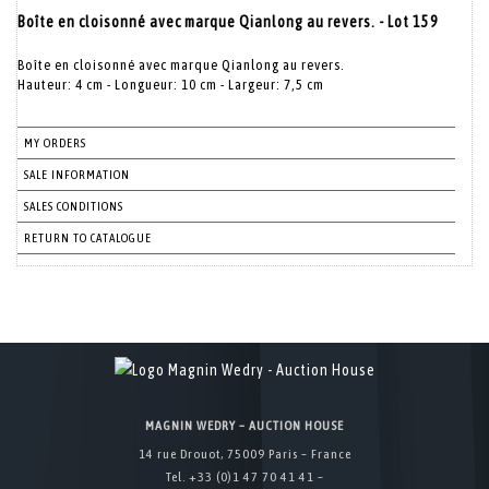
Boîte en cloisonné avec marque Qianlong au revers. - Lot 159
Boîte en cloisonné avec marque Qianlong au revers.
Hauteur: 4 cm - Longueur: 10 cm - Largeur: 7,5 cm
MY ORDERS
SALE INFORMATION
SALES CONDITIONS
RETURN TO CATALOGUE
MAGNIN WEDRY – AUCTION HOUSE
14 rue Drouot, 75009 Paris – France
Tel. +33 (0)1 47 70 41 41 –