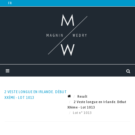
2 VESTE LONGUE EN IRLANDE. DÉBUT
Result
XXÈME - LOT 1013
2 Veste longue en Irlande. Début
XXème - Lot 1013
Lot n° 1013