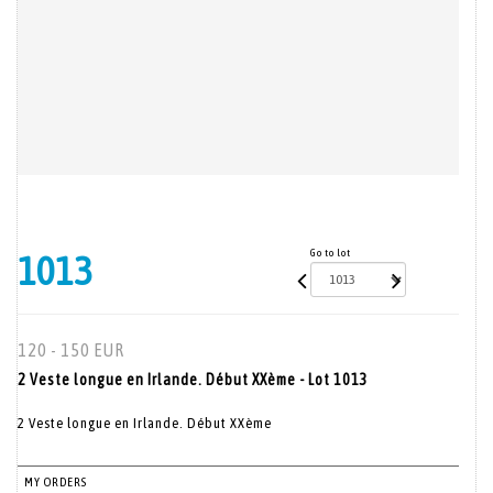
Go to lot
1013
120 - 150 EUR
2 Veste longue en Irlande. Début XXème - Lot 1013
2 Veste longue en Irlande. Début XXème
MY ORDERS