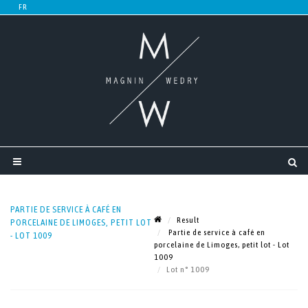
PARTIE DE SERVICE À CAFÉ EN
Result
PORCELAINE DE LIMOGES, PETIT LOT
Partie de service à café en
- LOT 1009
porcelaine de Limoges, petit lot - Lot
1009
Lot n° 1009