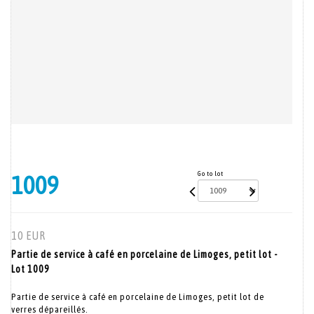
Go to lot
1009
10 EUR
Partie de service à café en porcelaine de Limoges, petit lot -
Lot 1009
Partie de service à café en porcelaine de Limoges, petit lot de
verres dépareillés.