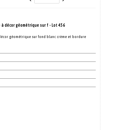
 à décor géométrique sur f - Lot 456
 décor géométrique sur fond blanc crème et bordure