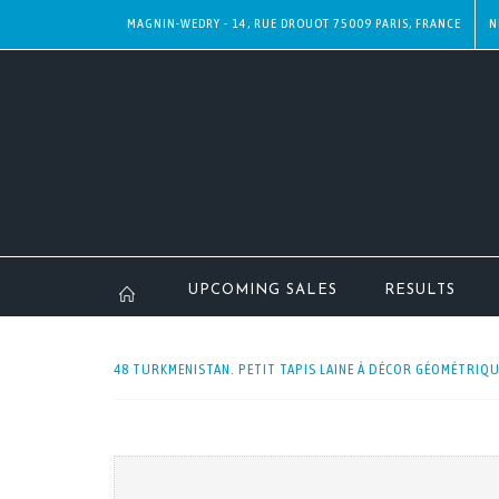
MAGNIN-WEDRY - 14, RUE DROUOT 75009 PARIS, FRANCE
N
UPCOMING SALES
RESULTS
48 TURKMENISTAN. PETIT TAPIS LAINE À DÉCOR GÉOMÉTRIQUE