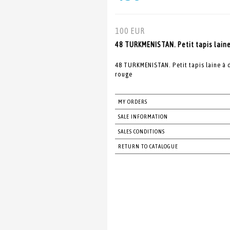
100 EUR
48 TURKMENISTAN. Petit tapis laine
48 TURKMENISTAN. Petit tapis laine à
rouge
MY ORDERS
SALE INFORMATION
SALES CONDITIONS
RETURN TO CATALOGUE