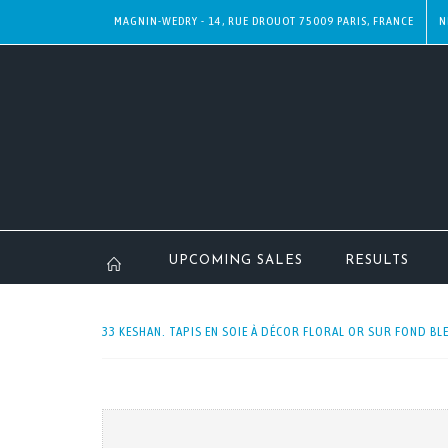
MAGNIN-WEDRY - 14, RUE DROUOT 75009 PARIS, FRANCE
N
UPCOMING SALES
RESULTS
33 KESHAN. TAPIS EN SOIE À DÉCOR FLORAL OR SUR FOND BLE