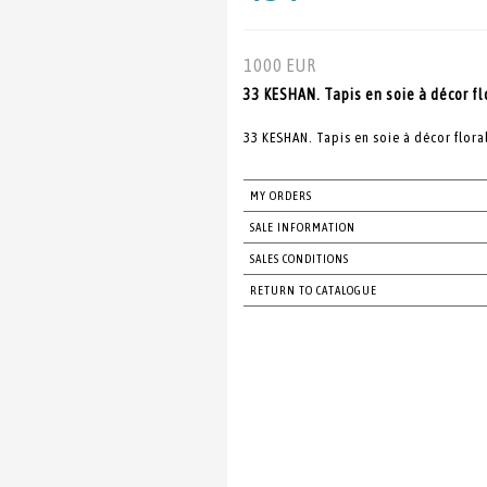
1000 EUR
33 KESHAN. Tapis en soie à décor flo
33 KESHAN. Tapis en soie à décor flora
MY ORDERS
SALE INFORMATION
SALES CONDITIONS
RETURN TO CATALOGUE