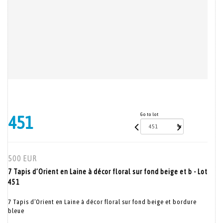
Go to lot
451
500 EUR
7 Tapis d’Orient en Laine à décor floral sur fond beige et b - Lot
451
7 Tapis d’Orient en Laine à décor floral sur fond beige et bordure
bleue