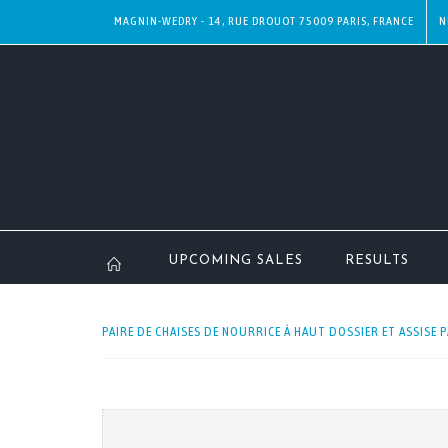
MAGNIN-WEDRY - 14, RUE DROUOT 75009 PARIS, FRANCE
N
UPCOMING SALES
RESULTS
PAIRE DE CHAISES DE NOURRICE À HAUT DOSSIER ET ASSISE PA