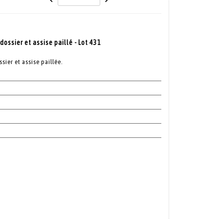
dossier et assise paillé - Lot 431
sier et assise paillée.