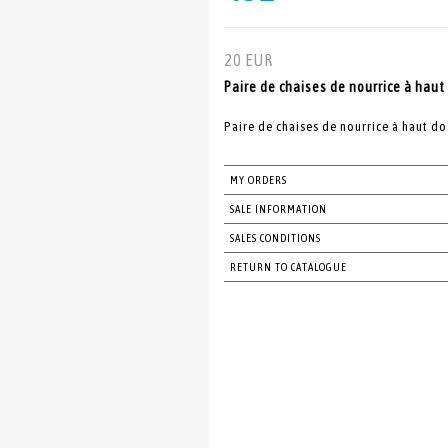
20 EUR
Paire de chaises de nourrice à haut 
Paire de chaises de nourrice à haut dos
MY ORDERS
SALE INFORMATION
SALES CONDITIONS
RETURN TO CATALOGUE