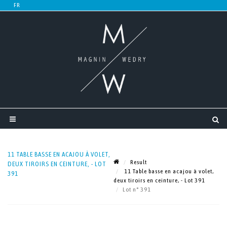
11 TABLE BASSE EN ACAJOU À VOLET,
Result
DEUX TIROIRS EN CEINTURE, - LOT
11 Table basse en acajou à volet,
391
deux tiroirs en ceinture, - Lot 391
Lot n° 391