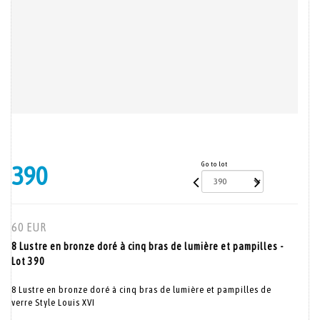
Go to lot
390
60 EUR
8 Lustre en bronze doré à cinq bras de lumière et pampilles -
Lot 390
8 Lustre en bronze doré à cinq bras de lumière et pampilles de
verre Style Louis XVI