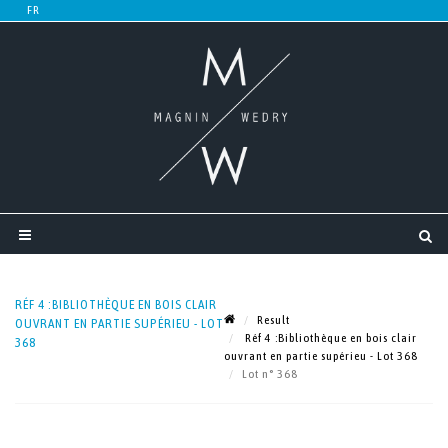
RÉF 4 :BIBLIOTHÈQUE EN BOIS CLAIR
Result
OUVRANT EN PARTIE SUPÉRIEU - LOT
Réf 4 :Bibliothèque en bois clair
368
ouvrant en partie supérieu - Lot 368
Lot n° 368