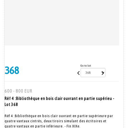
Go to lot
368
600 - 800 EUR
Réf 4 :Bibliothèque en bois clair ouvrant en partie supérieu -
Lot 368
Réf 4 :Bibliothèque en bois clair ouvrant en partie supérieure par
quatre vantaux cintrés, deux tiroirs simulant des écritoires et
quatre vantaux en partie inférieure. - Fin XIXe.