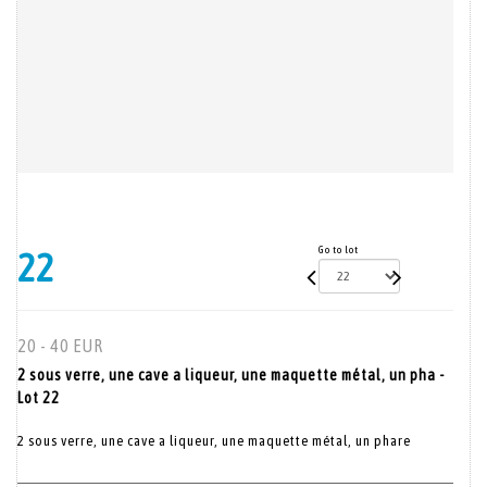
Go to lot
22
20 - 40 EUR
2 sous verre, une cave a liqueur, une maquette métal, un pha -
Lot 22
2 sous verre, une cave a liqueur, une maquette métal, un phare