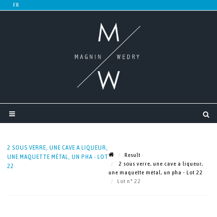
2 SOUS VERRE, UNE CAVE A LIQUEUR,
Result
UNE MAQUETTE MÉTAL, UN PHA - LOT
2 sous verre, une cave a liqueur,
22
une maquette métal, un pha - Lot 22
Lot n° 22