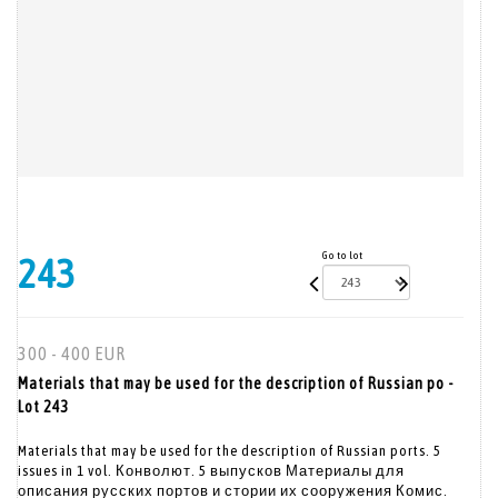
Go to lot
243
300 - 400 EUR
Materials that may be used for the description of Russian po -
Lot 243
Materials that may be used for the description of Russian ports. 5
issues in 1 vol. Конволют. 5 выпусков Материалы для
описания русских портов и стории их сооружения Комис.