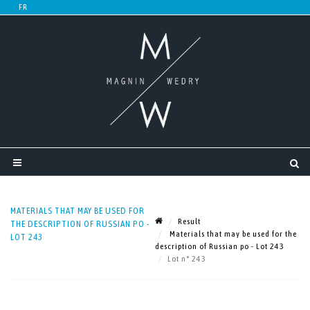
MATERIALS THAT MAY BE USED FOR
Result
THE DESCRIPTION OF RUSSIAN PO -
Materials that may be used for the
LOT 243
description of Russian po - Lot 243
Lot n° 243