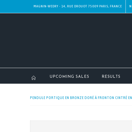
MAGNIN-WEDRY - 14, RUE DROUOT 75009 PARIS, FRANCE
N
UPCOMING SALES
RESULTS
PENDULE PORTIQUE EN BRONZE DORÉ À FRONTON CINTRÉ ENF