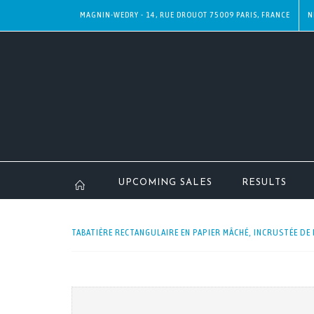
MAGNIN-WEDRY - 14, RUE DROUOT 75009 PARIS, FRANCE
N
UPCOMING SALES
RESULTS
TABATIÈRE RECTANGULAIRE EN PAPIER MÂCHÉ, INCRUSTÉE DE F