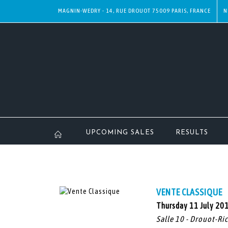
MAGNIN-WEDRY - 14, RUE DROUOT 75009 PARIS, FRANCE
N
UPCOMING SALES
RESULTS
VENTE CLASSIQUE
Thursday 11 July 20
Salle 10 - Drouot-Ri