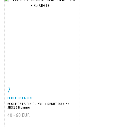
7
Item detail
Zoom
ECOLE DE LA FIN...
ECOLE DE LA FIN DU XVIIIe DEBUT DU XIXe
SIECLE Homme...
40 - 60 EUR