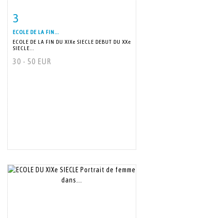
3
Item detail
Zoom
ECOLE DE LA FIN...
ECOLE DE LA FIN DU XIXe SIECLE DEBUT DU XXe
SIECLE...
30 - 50 EUR