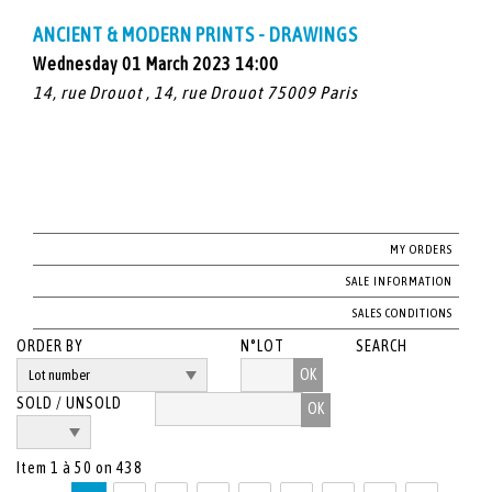
ANCIENT & MODERN PRINTS - DRAWINGS
Wednesday 01 March 2023 14:00
14, rue Drouot , 14, rue Drouot 75009 Paris
MY ORDERS
SALE INFORMATION
SALES CONDITIONS
ORDER BY
N°LOT
SEARCH
OK
SOLD / UNSOLD
Item 1 à 50 on 438