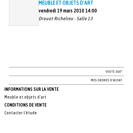
MEUBLE ET OBJETS D'ART
vendredi 19 mars 2010 14:00
Drouot Richelieu - Salle 13
VISITE 360°
MES ORDRES D'ACHAT
INFORMATIONS SUR LA VENTE
Meuble et objets d'art
CONDITIONS DE VENTE
Contacter l'étude