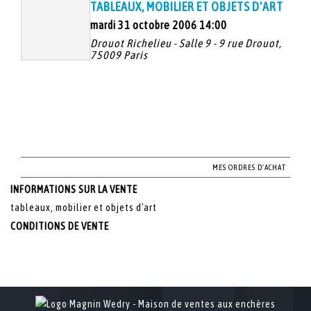
TABLEAUX, MOBILIER ET OBJETS D'ART
mardi 31 octobre 2006 14:00
Drouot Richelieu - Salle 9 - 9 rue Drouot,
75009 Paris
MES ORDRES D'ACHAT
INFORMATIONS SUR LA VENTE
tableaux, mobilier et objets d'art
CONDITIONS DE VENTE