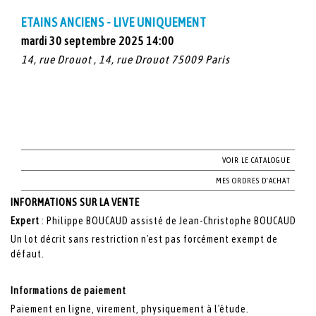
ETAINS ANCIENS - LIVE UNIQUEMENT
mardi 30 septembre 2025 14:00
14, rue Drouot , 14, rue Drouot 75009 Paris
VOIR LE CATALOGUE
MES ORDRES D'ACHAT
INFORMATIONS SUR LA VENTE
Expert
: Philippe BOUCAUD assisté de Jean-Christophe BOUCAUD
Un lot décrit sans restriction n'est pas forcément exempt de
défaut.
Informations de paiement
Paiement en ligne, virement, physiquement à l'étude.