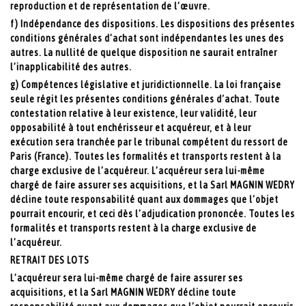
reproduction et de représentation de l’œuvre.
f) Indépendance des dispositions. Les dispositions des présentes
conditions générales d’achat sont indépendantes les unes des
autres. La nullité de quelque disposition ne saurait entraîner
l’inapplicabilité des autres.
g) Compétences législative et juridictionnelle. La loi française
seule régit les présentes conditions générales d’achat. Toute
contestation relative à leur existence, leur validité, leur
opposabilité à tout enchérisseur et acquéreur, et à leur
exécution sera tranchée par le tribunal compétent du ressort de
Paris (France). Toutes les formalités et transports restent à la
charge exclusive de l’acquéreur. L’acquéreur sera lui-même
chargé de faire assurer ses acquisitions, et la Sarl MAGNIN WEDRY
décline toute responsabilité quant aux dommages que l’objet
pourrait encourir, et ceci dès l’adjudication prononcée. Toutes les
formalités et transports restent à la charge exclusive de
l’acquéreur.
RETRAIT DES LOTS
L’acquéreur sera lui-même chargé de faire assurer ses
acquisitions, et la Sarl MAGNIN WEDRY décline toute