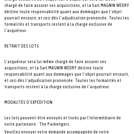
chargé de faire assurer ses acquisitions, et la Sarl MAGNIN WEDRY
décline toute responsabilité quant aux dommages que l’objet
pourrait encourir, et ceci dès l’adjudication prononcée. Toutes les
formalités et transports restent à la charge exclusive de
l’acquéreur.
RETRAIT DES LOTS
L’acquéreur sera lui-même chargé de faire assurer ses
acquisitions, et la Sarl MAGNIN WEDRY décline toute
responsabilité quant aux dommages que l’objet pourrait encourir,
et ceci dès l’adjudication prononcée. Toutes les formalités et
transports restent à la charge exclusive de l’acquéreur.
MODALITÉS D’EXPÉDITION
Les lots peuvent-être envoyés et livrés par l'intermédiaire de
notre partenaire : The Packengers.
Veuillez envoyer votre demande accompagnée de votre