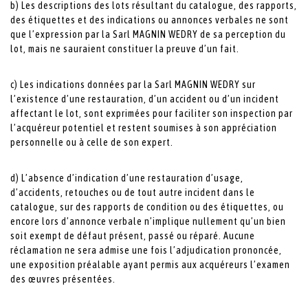
b) Les descriptions des lots résultant du catalogue, des rapports,
des étiquettes et des indications ou annonces verbales ne sont
que l’expression par la Sarl MAGNIN WEDRY de sa perception du
lot, mais ne sauraient constituer la preuve d’un fait.
c) Les indications données par la Sarl MAGNIN WEDRY sur
l’existence d’une restauration, d’un accident ou d’un incident
affectant le lot, sont exprimées pour faciliter son inspection par
l’acquéreur potentiel et restent soumises à son appréciation
personnelle ou à celle de son expert.
d) L’absence d’indication d’une restauration d’usage,
d’accidents, retouches ou de tout autre incident dans le
catalogue, sur des rapports de condition ou des étiquettes, ou
encore lors d’annonce verbale n’implique nullement qu’un bien
soit exempt de défaut présent, passé ou réparé. Aucune
réclamation ne sera admise une fois l’adjudication prononcée,
une exposition préalable ayant permis aux acquéreurs l’examen
des œuvres présentées.