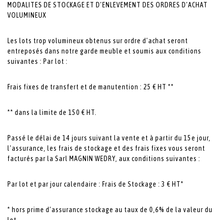
MODALITES DE STOCKAGE ET D’ENLEVEMENT DES ORDRES D’ACHAT
VOLUMINEUX
Les lots trop volumineux obtenus sur ordre d’achat seront
entreposés dans notre garde meuble et soumis aux conditions
suivantes : Par lot :
Frais fixes de transfert et de manutention : 25 € HT **
** dans la limite de 150 € HT.
Passé le délai de 14 jours suivant la vente et à partir du 15e jour,
l’assurance, les frais de stockage et des frais fixes vous seront
facturés par la Sarl MAGNIN WEDRY, aux conditions suivantes :
Par lot et par jour calendaire : Frais de Stockage : 3 € HT*
* hors prime d’assurance stockage au taux de 0,6% de la valeur du
lot.