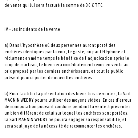
de vente qui lui sera facturé la somme de 30 € TTC.
IV - Les incidents de la vente
a) Dans l’hypothèse où deux personnes auront porté des
enchères identiques par la voix, le geste, ou par téléphone et
réclament en même temps le bénéfice de l’adjudication après le
coup de marteau, le bien sera immédiatement remis en vente au
prix proposé par les derniers enchérisseurs, et tout le public
présent pourra porter de nouvelles enchères.
b) Pour faciliter la présentation des biens lors de ventes, la Sarl
MAGNIN WEDRY pourra utiliser des moyens vidéos. En cas d’erreur
de manipulation pouvant conduire pendant la vente à présenter
un bien différent de celui sur lequel les enchères sont portées,
la Sarl MAGNIN WEDRY ne pourra engager sa responsabilité, et
sera seul juge de la nécessité de recommencer les enchères.