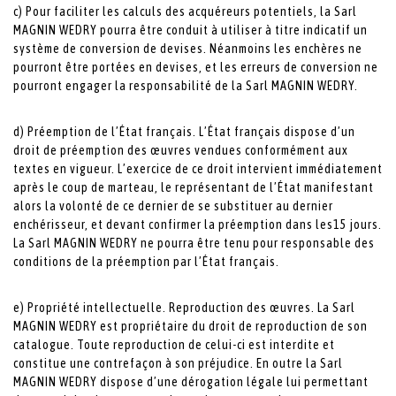
c) Pour faciliter les calculs des acquéreurs potentiels, la Sarl
MAGNIN WEDRY pourra être conduit à utiliser à titre indicatif un
système de conversion de devises. Néanmoins les enchères ne
pourront être portées en devises, et les erreurs de conversion ne
pourront engager la responsabilité de la Sarl MAGNIN WEDRY.
d) Préemption de l’État français. L’État français dispose d’un
droit de préemption des œuvres vendues conformément aux
textes en vigueur. L’exercice de ce droit intervient immédiatement
après le coup de marteau, le représentant de l’État manifestant
alors la volonté de ce dernier de se substituer au dernier
enchérisseur, et devant confirmer la préemption dans les15 jours.
La Sarl MAGNIN WEDRY ne pourra être tenu pour responsable des
conditions de la préemption par l’État français.
e) Propriété intellectuelle. Reproduction des œuvres. La Sarl
MAGNIN WEDRY est propriétaire du droit de reproduction de son
catalogue. Toute reproduction de celui-ci est interdite et
constitue une contrefaçon à son préjudice. En outre la Sarl
MAGNIN WEDRY dispose d’une dérogation légale lui permettant