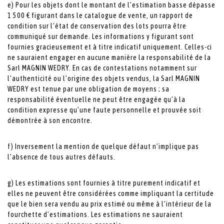
e) Pour les objets dont le montant de l’estimation basse dépasse
1 500 € figurant dans le catalogue de vente, un rapport de
condition sur l’état de conservation des lots pourra être
communiqué sur demande. Les informations y figurant sont
fournies gracieusement et à titre indicatif uniquement. Celles-ci
ne sauraient engager en aucune manière la responsabilité de la
Sarl MAGNIN WEDRY. En cas de contestations notamment sur
l’authenticité ou l’origine des objets vendus, la Sarl MAGNIN
WEDRY est tenue par une obligation de moyens ; sa
responsabilité éventuelle ne peut être engagée qu’à la
condition expresse qu’une faute personnelle et prouvée soit
démontrée à son encontre.
f) Inversement la mention de quelque défaut n’implique pas
l’absence de tous autres défauts.
g) Les estimations sont fournies à titre purement indicatif et
elles ne peuvent être considérées comme impliquant la certitude
que le bien sera vendu au prix estimé ou même à l’intérieur de la
fourchette d’estimations. Les estimations ne sauraient