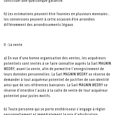
constituer une quelconque garantie.
h) Les estimations peuvent être fournies en plusieurs monnaies ;
les conversions peuvent à cette occasion être arrondies
différemment des arrondissements légaux.
II - La vente
a) En vue d’une bonne organisation des ventes, les acquéreurs
potentiels sont invités à se faire connaître auprès la Sarl MAGNIN
WEDRY, avant la vente, afin de permettre l’enregistrement de
leurs données personnelles. La Sarl MAGNIN WEDRY se réserve de
demander à tout acquéreur potentiel de justifier de son identité
ainsi que de ses références bancaires. La Sarl MAGNIN WEDRY se
réserve d’interdire l’accès à la salle de vente de tout acquéreur
potentiel pour justes motifs.
b) Toute personne qui se porte enchérisseur s’engage à régler
personnellement et immédiatement le prix d’adjudication