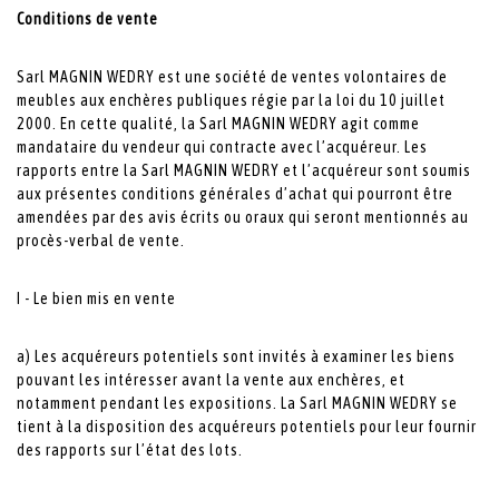
Conditions de vente
Sarl MAGNIN WEDRY est une société de ventes volontaires de
meubles aux enchères publiques régie par la loi du 10 juillet
2000. En cette qualité, la Sarl MAGNIN WEDRY agit comme
mandataire du vendeur qui contracte avec l’acquéreur. Les
rapports entre la Sarl MAGNIN WEDRY et l’acquéreur sont soumis
aux présentes conditions générales d’achat qui pourront être
amendées par des avis écrits ou oraux qui seront mentionnés au
procès-verbal de vente.
I - Le bien mis en vente
a) Les acquéreurs potentiels sont invités à examiner les biens
pouvant les intéresser avant la vente aux enchères, et
notamment pendant les expositions. La Sarl MAGNIN WEDRY se
tient à la disposition des acquéreurs potentiels pour leur fournir
des rapports sur l’état des lots.