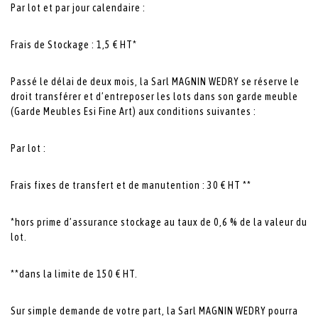
Par lot et par jour calendaire :
Frais de Stockage : 1,5 € HT*
Passé le délai de deux mois, la Sarl MAGNIN WEDRY se réserve le
droit transférer et d’entreposer les lots dans son garde meuble
(Garde Meubles Esi Fine Art) aux conditions suivantes :
Par lot :
Frais fixes de transfert et de manutention : 30 € HT **
*hors prime d’assurance stockage au taux de 0,6 % de la valeur du
lot.
**dans la limite de 150 € HT.
Sur simple demande de votre part, la Sarl MAGNIN WEDRY pourra