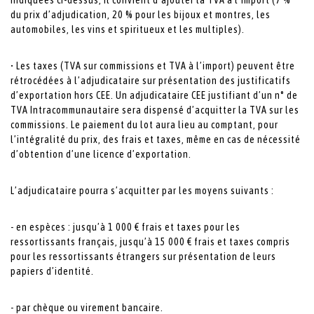
du prix d’adjudication, 20 % pour les bijoux et montres, les
automobiles, les vins et spiritueux et les multiples).
• Les taxes (TVA sur commissions et TVA à l’import) peuvent être
rétrocédées à l’adjudicataire sur présentation des justificatifs
d’exportation hors CEE. Un adjudicataire CEE justifiant d’un n° de
TVA Intracommunautaire sera dispensé d’acquitter la TVA sur les
commissions. Le paiement du lot aura lieu au comptant, pour
l’intégralité du prix, des frais et taxes, même en cas de nécessité
d’obtention d’une licence d’exportation.
L’adjudicataire pourra s’acquitter par les moyens suivants :
- en espèces : jusqu’à 1 000 € frais et taxes pour les
ressortissants français, jusqu’à 15 000 € frais et taxes compris
pour les ressortissants étrangers sur présentation de leurs
papiers d’identité.
- par chèque ou virement bancaire.