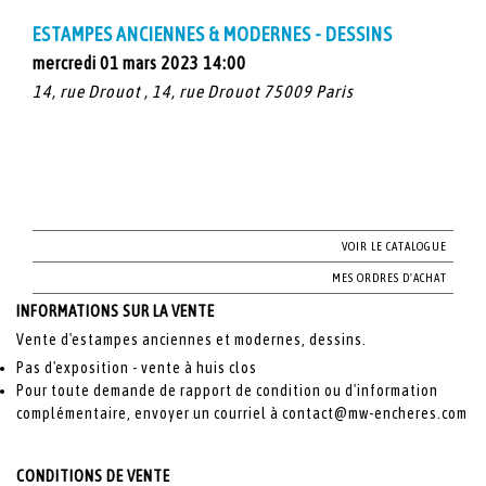
ESTAMPES ANCIENNES & MODERNES - DESSINS
mercredi 01 mars 2023 14:00
14, rue Drouot , 14, rue Drouot 75009 Paris
VOIR LE CATALOGUE
MES ORDRES D'ACHAT
INFORMATIONS SUR LA VENTE
Vente d'estampes anciennes et modernes, dessins.
Pas d'exposition - vente à huis clos
Pour toute demande de rapport de condition ou d'information
complémentaire, envoyer un courriel à contact@mw-encheres.com
CONDITIONS DE VENTE