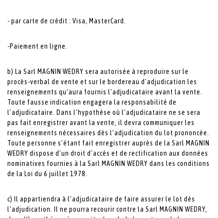
- par carte de crédit : Visa, MasterCard.
-Paiement en ligne.
b) La Sarl MAGNIN WEDRY sera autorisée à reproduire sur le
procès-verbal de vente et sur le bordereau d’adjudication les
renseignements qu’aura fournis l’adjudicataire avant la vente.
Toute fausse indication engagera la responsabilité de
l’adjudicataire. Dans l’hypothèse où l’adjudicataire ne se sera
pas fait enregistrer avant la vente, il devra communiquer les
renseignements nécessaires dès l’adjudication du lot prononcée.
Toute personne s’étant fait enregistrer auprès de la Sarl MAGNIN
WEDRY dispose d’un droit d’accès et de rectification aux données
nominatives fournies à la Sarl MAGNIN WEDRY dans les conditions
de la Loi du 6 juillet 1978.
c) Il appartiendra à l’adjudicataire de faire assurer le lot dès
l’adjudication. Il ne pourra recourir contre la Sarl MAGNIN WEDRY,