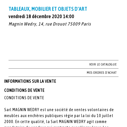
TABLEAUX, MOBILIER ET OBJETS D'ART
vendredi 18 décembre 2020 14:00
Magnin Wedry, 14, rue Drouot 75009 Paris
VOIR LE CATALOGUE
MES ORDRES D'ACHAT
INFORMATIONS SUR LA VENTE
CONDITIONS DE VENTE
CONDITIONS DE VENTE
Sarl MAGNIN WEDRY est une société de ventes volontaires de
meubles aux enchères publiques régie par la loi du 10 juillet
2000. En cette qualité, la Sarl MAGNIN WEDRY agit comme