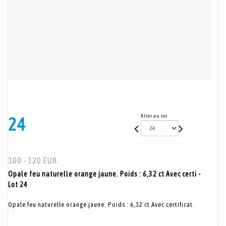
Aller au lot
24
100 - 120 EUR
Opale feu naturelle orange jaune. Poids : 6,32 ct Avec certi -
Lot 24
Opale feu naturelle orange jaune. Poids : 6,32 ct Avec certificat.