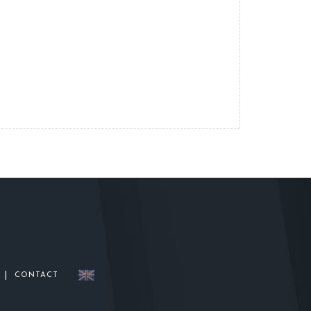
|
CONTACT