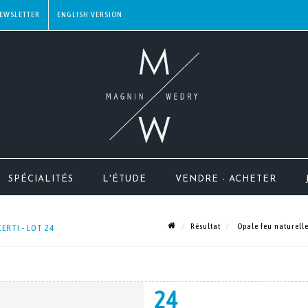
EWSLETTER
SPÉCIALITÉS
L'ÉTUDE
VENDRE - ACHETER
Résultat
Opale feu naturelle 
ERTI - LOT 24
24