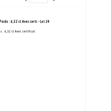
ids : 6,32 ct Avec certi - Lot 24
 : 6,32 ct Avec certificat.