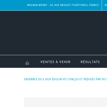
MAGNIN-WEDRY - 14, RUE DROUOT 75009 PARIS, FRANCE
N
VENTES À VENIR
RÉSULTATS
ENSEMBLE DE 6 JEUX ÉDUCATIFS CONÇUS ET RÉDIGÉS PAR VICT