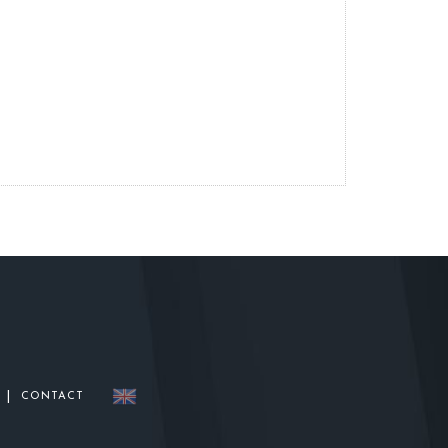
|
CONTACT